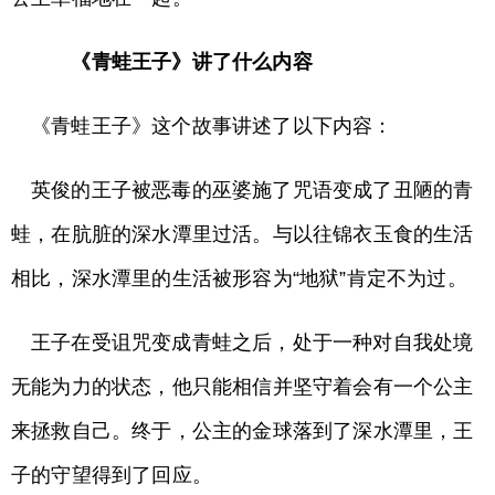
《青蛙王子》讲了什么内容
《青蛙王子》这个故事讲述了以下内容：
英俊的王子被恶毒的巫婆施了咒语变成了丑陋的青
蛙，在肮脏的深水潭里过活。与以往锦衣玉食的生活
相比，深水潭里的生活被形容为“地狱”肯定不为过。
王子在受诅咒变成青蛙之后，处于一种对自我处境
无能为力的状态，他只能相信并坚守着会有一个公主
来拯救自己。终于，公主的金球落到了深水潭里，王
子的守望得到了回应。