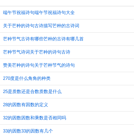
端午节祝福诗句端午节祝福诗句大全
关于芒种的诗句古诗描写芒种的古诗词
芒种节气古诗有哪些芒种的古诗有哪几首
芒种节气诗词关于芒种的诗句古诗
赞美芒种的诗句关于芒种节气的诗句
270度是什么角角的种类
25是质数还是合数质数是什么
28的因数有因数的定义
32的因数因数和乘数是否相同吗
33的因数33的因数有几个