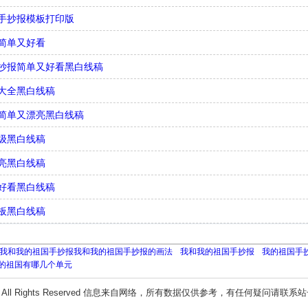
手抄报模板打印版
简单又好看
抄报简单又好看黑白线稿
大全黑白线稿
简单又漂亮黑白线稿
级黑白线稿
亮黑白线稿
好看黑白线稿
板黑白线稿
我和我的祖国手抄报我和我的祖国手抄报的画法
我和我的祖国手抄报
我的祖国手
的祖国有哪几个单元
All Rights Reserved 信息来自网络，所有数据仅供参考，有任何疑问请联系