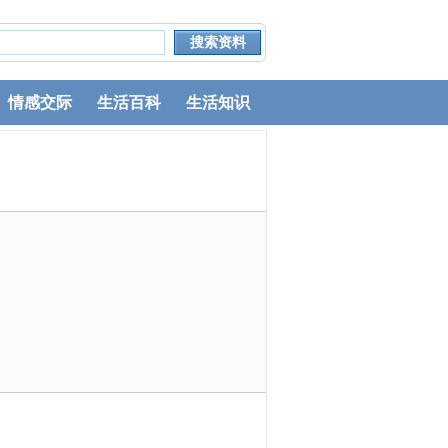
情感交际
生活百科
生活知识