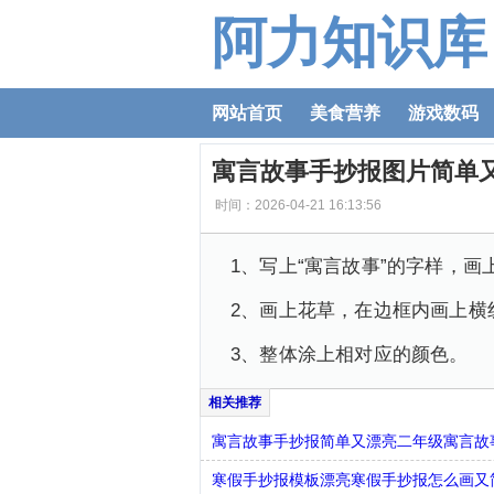
阿力知识库
网站首页
美食营养
游戏数码
寓言故事手抄报图片简单
时间：2026-04-21 16:13:56
1、写上“寓言故事”的字样，
2、画上花草，在边框内画上横
3、整体涂上相对应的颜色。
寓言故事手抄报简单又漂亮二年级寓言故
寒假手抄报模板漂亮寒假手抄报怎么画又