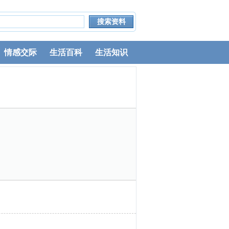
情感交际
生活百科
生活知识