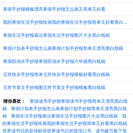
寒假手抄报模板漂亮寒假手抄报怎么画又简单又好看
我的寒假生活手抄报绘画我的寒假生活手抄报简单又好看黑白线稿
寒假生活手抄报画法寒假生活手抄报图片大全黑白线稿
寒假计划表手抄报怎么画寒假计划手抄报简单又漂亮黑白线稿
寒假防溺水手抄报寒假防溺水手抄报六年级黑白线稿
元宵快乐手抄报简单元宵快乐手抄报模板好看黑白线稿
元宵节英文手抄报图元宵节英文手抄报模板黑白线稿
猜你喜欢：
寒假读书手抄报寒假读书手抄报简单又漂亮黑白线
稿
寒假计划表手抄报怎么画寒假计划手抄报简单又漂亮黑白线
稿
寒假生活手抄报画法寒假生活手抄报图片大全黑白线稿
我
的寒假生活手抄报绘画我的寒假生活手抄报简单又好看黑白线稿
世界读书日的宣传标语世界读书日的宣传口号
读书破万卷下笔