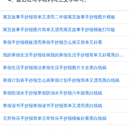
寓言故事手抄报简单又漂亮二年级寓言故事手抄报图片模板
寓言故事手抄报图片简单又漂亮寓言故事手抄报模板打印版
寒假手抄报模板漂亮寒假手抄报怎么画又简单又好看
我的寒假生活手抄报绘画我的寒假生活手抄报简单又好看黑白线稿
寒假生活手抄报画法寒假生活手抄报图片大全黑白线稿
寒假计划表手抄报怎么画寒假计划手抄报简单又漂亮黑白线稿
寒假防溺水手抄报寒假防溺水手抄报六年级黑白线稿
寒假读书手抄报寒假读书手抄报简单又漂亮黑白线稿
元宵快乐手抄报简单元宵快乐手抄报模板好看黑白线稿