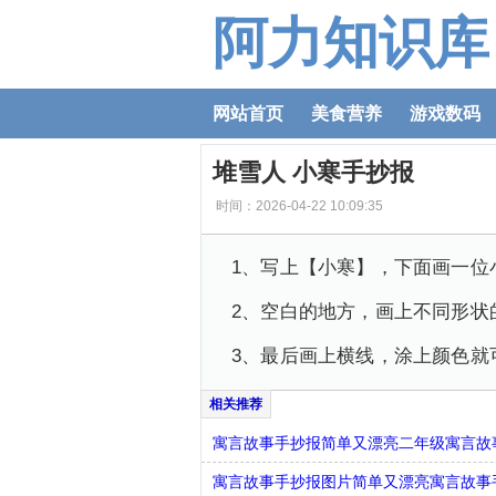
阿力知识库
网站首页
美食营养
游戏数码
堆雪人 小寒手抄报
时间：2026-04-22 10:09:35
1、写上【小寒】，下面画一位
2、空白的地方，画上不同形状
3、最后画上横线，涂上颜色就
寓言故事手抄报简单又漂亮二年级寓言故
寓言故事手抄报图片简单又漂亮寓言故事