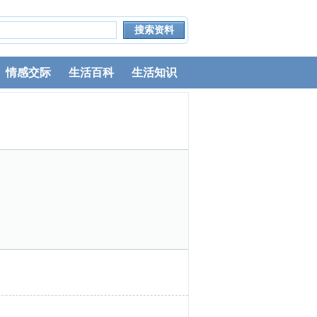
情感交际
生活百科
生活知识