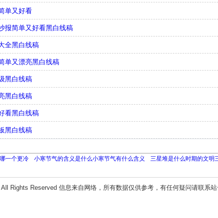
简单又好看
抄报简单又好看黑白线稿
大全黑白线稿
简单又漂亮黑白线稿
级黑白线稿
亮黑白线稿
好看黑白线稿
板黑白线稿
哪一个更冷
小寒节气的含义是什么小寒节气有什么含义
三星堆是什么时期的文明
All Rights Reserved 信息来自网络，所有数据仅供参考，有任何疑问请联系