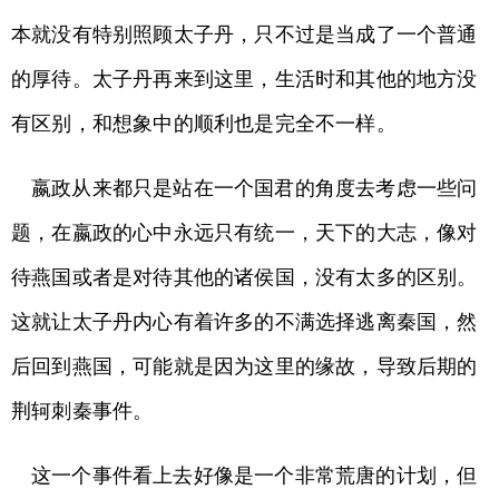
本就没有特别照顾太子丹，只不过是当成了一个普通
的厚待。太子丹再来到这里，生活时和其他的地方没
有区别，和想象中的顺利也是完全不一样。
嬴政从来都只是站在一个国君的角度去考虑一些问
题，在嬴政的心中永远只有统一，天下的大志，像对
待燕国或者是对待其他的诸侯国，没有太多的区别。
这就让太子丹内心有着许多的不满选择逃离秦国，然
后回到燕国，可能就是因为这里的缘故，导致后期的
荆轲刺秦事件。
这一个事件看上去好像是一个非常荒唐的计划，但