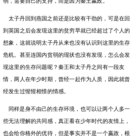
弱，需要自己的支持，而是因为秦王嬴政。
太子丹回到燕国之前还是比较有干劲的，可是在回
到英国之后会发现这里的贫穷早就已经超过了个人的
想象，这就说明太子丹从来也没有认识到这里的生存
危机。甚至连国内贫弱的现状也没有发现，怎么会发
现这里的生存问题呢？秦王和太子丹之间有一段友
情，两人在年少时期，曾经一起作为人质，因此就曾
经发生过惺惺相惜的情感。
同样是身不由己的生存环境，也可以让两个人多一
些无法理解的共同感，真正看在少年时代的友情上，
也会给你格外的优待，但是事实并不是一个嬴政，根