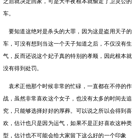
之后就决定回家，可是大半夜根本就偷走了卫灵公的
车。
要知道这绝对是杀头的大罪，因为这是盗用天子的
车，可没有想到当这一个天子知道之后，不仅没有生
气，反而还说这个妃子真的特别的孝顺，因此根本就
没有得到处罚。
袁术正他那个时候非常的忙碌，一直都在不停的作
战，虽然非常喜欢这个女子，也没有太多的时间去追
究，只能够选择好好的厚葬。可以说之所以会得到喜
欢，估计也只是因为运气，如果不是正好喜欢这种类
型，估计也不可能会给大家留下这么好的一个印象