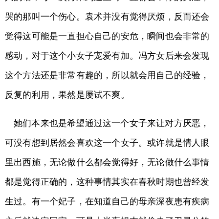
哭的那叫一个伤心。袁术并没有觉得厌烦，反而还会
觉得这可能是一直担心自己的安危，瞬间也会非常的
感动，对于这个小女子宠爱有加。冯方女后来会发现
这个方法还是非常有趣的，所以就会用自己的经验，
反复的利用，果然是屡试不爽。
她们本来也是希望通过这一个女子来让对方厌恶，
可没有想到居然会喜欢这一个女子。或许就是情人眼
里出西施，无论做什么都会觉得好，无论做什么事情
都是觉得正确的，这种事情其实在春秋时期也曾经发
生过。有一个妃子，在知道自己的母亲深夜患有疾病