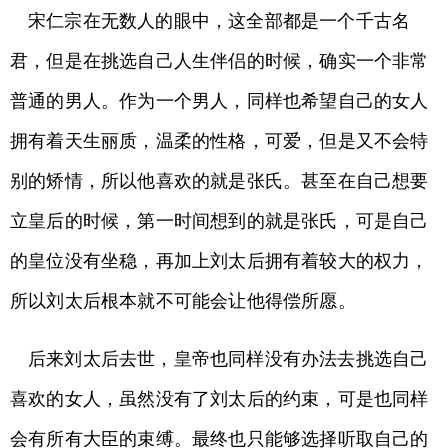
宋仁宗在无数人的眼中，这全部都是一个千古名
君，但是在挑选自己人生伴侣的时候，确实一个非常
普通的男人。作为一个男人，同样也希望自己的女人
拥有着天生丽质，温柔的性格，可爱，但是又不会特
别的矫情，所以他喜欢的就是张氏。甚至在自己想要
立皇后的时候，第一时间想到的就是张氏，可是自己
的皇位没有坐稳，再加上刘太后拥有着较大的权力，
所以刘太后根本就不可能会让他得偿所愿。
后来刘太后去世，皇帝也同样没有办法去挑选自己
喜欢的女人，虽然没有了刘太后的约束，可是也同样
会有所有大臣的束缚。最终也只能够选择听取自己的