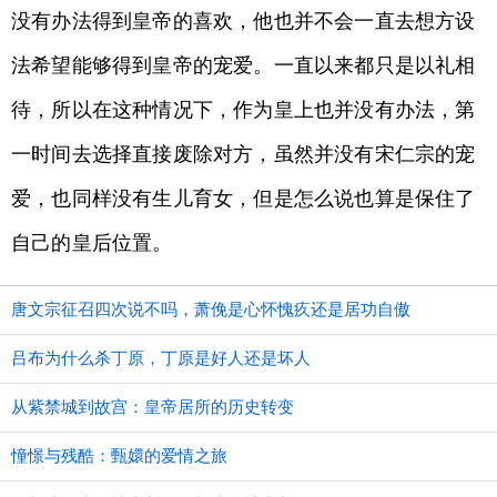
没有办法得到皇帝的喜欢，他也并不会一直去想方设
法希望能够得到皇帝的宠爱。一直以来都只是以礼相
待，所以在这种情况下，作为皇上也并没有办法，第
一时间去选择直接废除对方，虽然并没有宋仁宗的宠
爱，也同样没有生儿育女，但是怎么说也算是保住了
自己的皇后位置。
唐文宗征召四次说不吗，萧俛是心怀愧疚还是居功自傲
吕布为什么杀丁原，丁原是好人还是坏人
从紫禁城到故宫：皇帝居所的历史转变
憧憬与残酷：甄嬛的爱情之旅