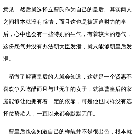
意见，然后就选择立曹氏作为自己的皇后。其实两人
之间根本就没有感情，而且这也是被逼迫财力的皇
后，心中也会有一些特别的生气，有着较大的怨气，
这份怨气并没有办法朝大臣发泄，就只能够朝皇后发
泄。
稍微了解曹皇后的人就会知道，这就是一个贤惠不
喜欢争风吃醋而且与世无争的女子，就算曹皇后的家
庭能够让他拥有着一定的依靠，可是他也同样没有选
择仗势欺人，一直以来都会默默无闻。
曹皇后也会知道自己的样貌并不是很出色，根本就