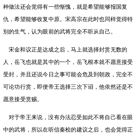
种做法还会觉得有一些惭愧，就是希望能够报国复
仇，希望能够收复中原。宋高宗在此时也同样觉得特
别的生气，认为眼前的武将完全不听从自己。
宋金和议正是达成之后，马上就选择封赏无数的
人，岳飞也就是其中的一个，岳飞根本就不愿意接受
受封，并且还说今日之事可能会危及到朝政，完全不
可论功行赏，即便帝王选择三次下诏，他依然还是不
愿意接受赏赐。
对于帝王来说，没有办法忍受如此不将自己看在眼
中的武将，所以在听信秦桧的建议之后，也会觉得正