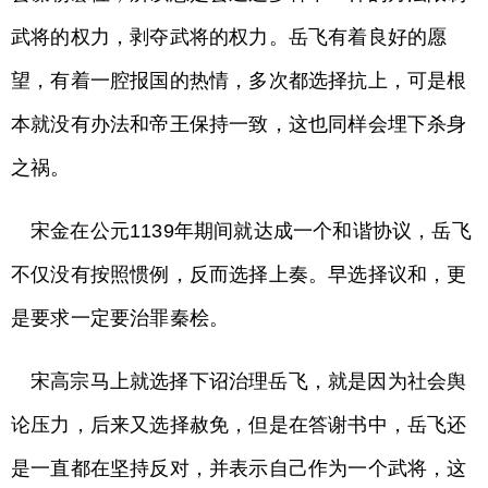
武将的权力，剥夺武将的权力。岳飞有着良好的愿
望，有着一腔报国的热情，多次都选择抗上，可是根
本就没有办法和帝王保持一致，这也同样会埋下杀身
之祸。
宋金在公元1139年期间就达成一个和谐协议，岳飞
不仅没有按照惯例，反而选择上奏。早选择议和，更
是要求一定要治罪秦桧。
宋高宗马上就选择下诏治理岳飞，就是因为社会舆
论压力，后来又选择赦免，但是在答谢书中，岳飞还
是一直都在坚持反对，并表示自己作为一个武将，这