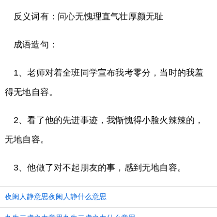
反义词有：问心无愧理直气壮厚颜无耻
成语造句：
1、老师对着全班同学宣布我考零分，当时的我羞
得无地自容。
2、看了他的先进事迹，我惭愧得小脸火辣辣的，
无地自容。
3、他做了对不起朋友的事，感到无地自容。
夜阑人静意思夜阑人静什么意思