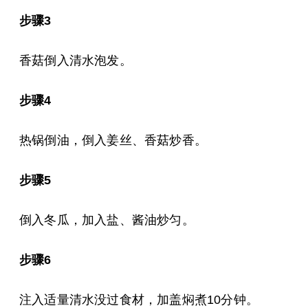
步骤3
香菇倒入清水泡发。
步骤4
热锅倒油，倒入姜丝、香菇炒香。
步骤5
倒入冬瓜，加入盐、酱油炒匀。
步骤6
注入适量清水没过食材，加盖焖煮10分钟。