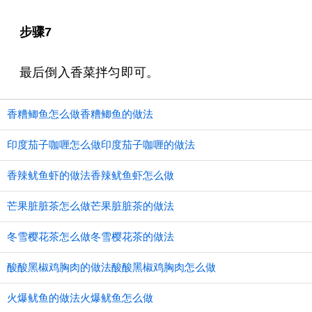
步骤7
最后倒入香菜拌匀即可。
香糟鲫鱼怎么做香糟鲫鱼的做法
印度茄子咖喱怎么做印度茄子咖喱的做法
香辣鱿鱼虾的做法香辣鱿鱼虾怎么做
芒果脏脏茶怎么做芒果脏脏茶的做法
冬雪樱花茶怎么做冬雪樱花茶的做法
酸酸黑椒鸡胸肉的做法酸酸黑椒鸡胸肉怎么做
火爆鱿鱼的做法火爆鱿鱼怎么做