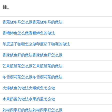
佳。
香菇烧冬瓜怎么做香菇烧冬瓜的做法
香糟鲫鱼怎么做香糟鲫鱼的做法
印度茄子咖喱怎么做印度茄子咖喱的做法
香辣鱿鱼虾的做法香辣鱿鱼虾怎么做
芒果脏脏茶怎么做芒果脏脏茶的做法
冬雪樱花茶怎么做冬雪樱花茶的做法
火爆鱿鱼的做法火爆鱿鱼怎么做
水果奶盖的做法水果奶盖怎么做
剁椒四季豆的做法剁椒四季豆怎么做