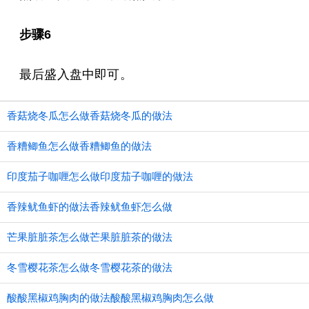
步骤6
最后盛入盘中即可。
香菇烧冬瓜怎么做香菇烧冬瓜的做法
香糟鲫鱼怎么做香糟鲫鱼的做法
印度茄子咖喱怎么做印度茄子咖喱的做法
香辣鱿鱼虾的做法香辣鱿鱼虾怎么做
芒果脏脏茶怎么做芒果脏脏茶的做法
冬雪樱花茶怎么做冬雪樱花茶的做法
酸酸黑椒鸡胸肉的做法酸酸黑椒鸡胸肉怎么做