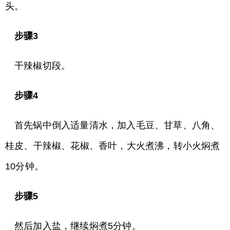
头。
步骤3
干辣椒切段。
步骤4
首先锅中倒入适量清水，加入毛豆、甘草、八角、
桂皮、干辣椒、花椒、香叶，大火煮沸，转小火焖煮
10分钟。
步骤5
然后加入盐，继续焖煮5分钟。