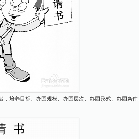
办者，培养目标、办园规模、办园层次、办园形式、办园条件