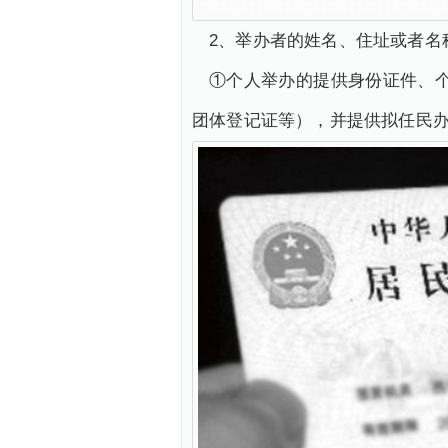
2、举办者的姓名、住址或者名
①个人举办的提供身份证件、
团体登记证等），并提供拟任民