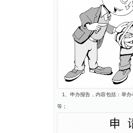
1、申办报告，内容包括：举
等；