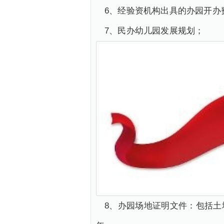
6、经验资机构出具的办园开办
7、民办幼儿园发展规划；
8、办园场地证明文件：包括土