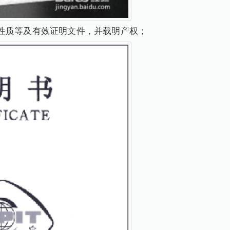
性质等及有效证明文件，并载明产权；