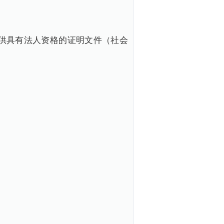
供具有法人资格的证明文件（社会