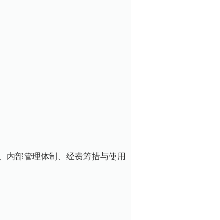
、内部管理体制、经费筹措与使用