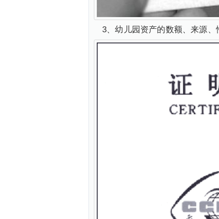
3、幼儿园资产的数额、来源、