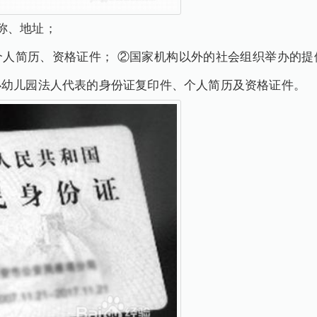
称、地址；
个人简历、资格证件； ②国家机构以外的社会组织举办的提
办幼儿园法人代表的身份证复印件、个人简历及资格证件。