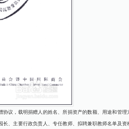
赠协议，载明捐赠人的姓名、所捐资产的数额、用途和管理
园长、主要行政负责人、专任教师、拟聘兼职教师名单及资