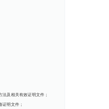
方法及相关有效证明文件；
格证明文件；