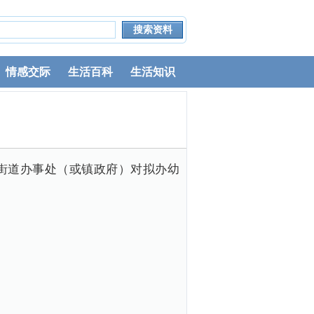
情感交际
生活百科
生活知识
街道办事处（或镇政府）对拟办幼