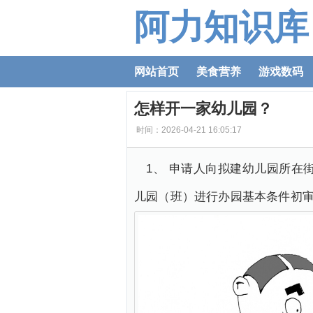
阿力知识库
网站首页
美食营养
游戏数码
怎样开一家幼儿园？
时间：2026-04-21 16:05:17
1、 申请人向拟建幼儿园所
儿园（班）进行办园基本条件初