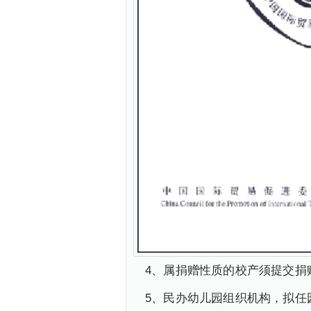
4、属捐赠性质的校产须提交捐
5、民办幼儿园组织机构，拟任