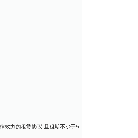
律效力的租赁协议,且租期不少于5