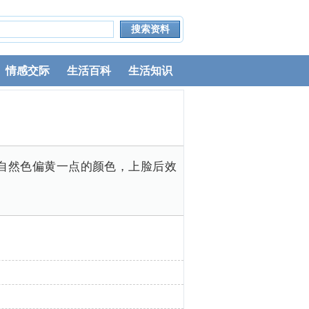
情感交际
生活百科
生活知识
自然色偏黄一点的颜色，上脸后效