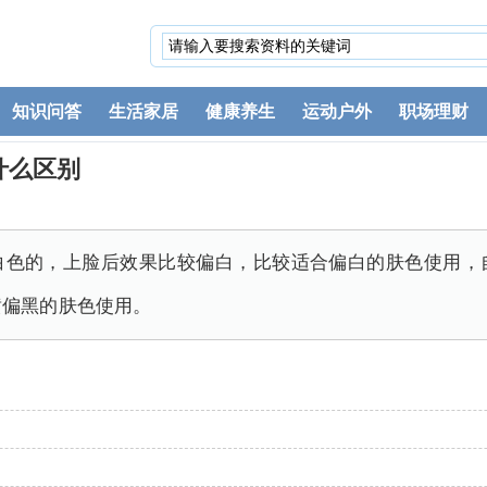
知识问答
生活家居
健康养生
运动户外
职场理财
什么区别
白色的，上脸后效果比较偏白，比较适合偏白的肤色使用，
黄偏黑的肤色使用。