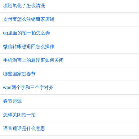
项链氧化了怎么清洗
支付宝怎么注销商家店铺
qq里面的拍一拍怎么弄
微信转帐想退回怎么操作
手机淘宝上的悬浮窗如何关闭
哪些国家过春节
wps两个字和三个字对齐
春节起源
怎样关闭拍一拍
语音通话是什么意思