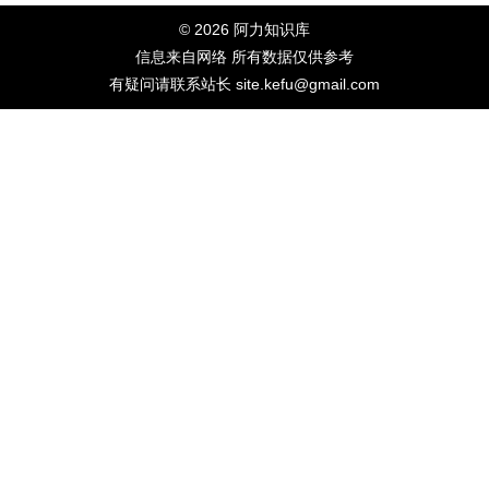
© 2026 阿力知识库
信息来自网络 所有数据仅供参考
有疑问请联系站长 site.kefu@gmail.com