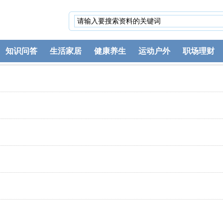
知识问答
生活家居
健康养生
运动户外
职场理财