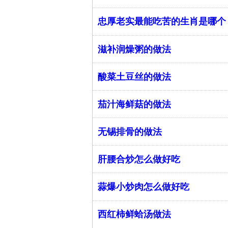
忠厚老实最能吃苦的生肖是哪个
滋补润燥粥的做法
酸菜土豆丝的做法
茄汁海鲜菇的做法
无锡排骨的做法
肝腰合炒怎么做好吃
蒜爆小炒肉怎么做好吃
西红柿鲜蛤汤做法