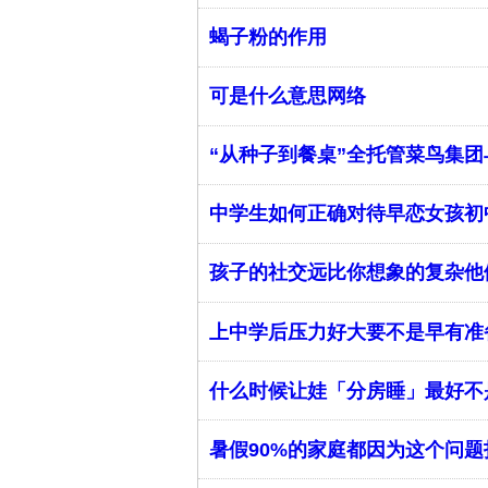
蝎子粉的作用
可是什么意思网络
“从种子到餐桌”全托管菜鸟集
​中学生如何正确对待早恋女孩
孩子的社交远比你想象的复杂他
上中学后压力好大要不是早有准
什么时候让娃「分房睡」最好不
暑假90%的家庭都因为这个问题