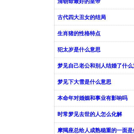
清朝命最好的皇帝
古代四大丑女的结局
生肖猪的性格特点
犯太岁是什么意思
梦见自己老公和别人结婚了什么
梦见下大雪是什么意思
本命年对婚姻和事业有影响吗
时常梦见去世的人怎么化解
摩羯座总给人成熟稳重的一面是