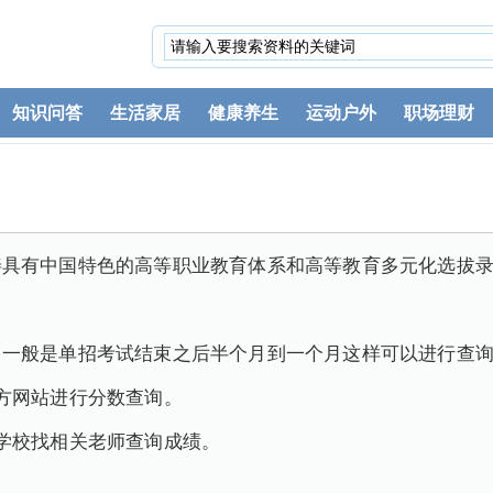
知识问答
生活家居
健康养生
运动户外
职场理财
善具有中国特色的高等职业教育体系和高等教育多元化选拔
。一般是单招考试结束之后半个月到一个月这样可以进行查
方网站进行分数查询。
学校找相关老师查询成绩。