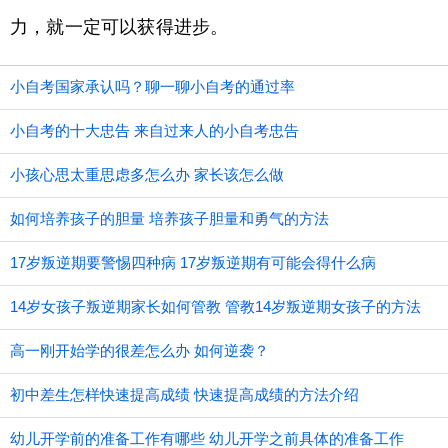
力，就一定可以获得进步。
小自考国家承认吗？聊一聊小自考的通过率
小自考的十大忠告 来自过来人的小自考忠告
小孩心思太重思虑多怎么办 家长该怎么做
如何培养孩子的胆量 培养孩子胆量和勇气的方法
17岁叛逆期要警惕四种病 17岁叛逆期有可能会得什么病
14岁女孩子叛逆期家长如何管教 管教14岁叛逆期女孩子的方法
高一刚开始学的很差怎么办 如何逆袭？
初中差生怎样快速提高成绩 快速提高成绩的方法介绍
幼儿开学前的准备工作有哪些 幼儿开学之前具体的准备工作