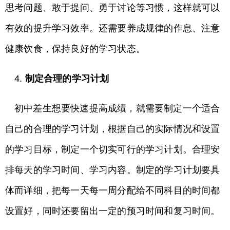
思考问题、敢于提问、勇于讨论等习惯，这样就可以
有效的提升学习效率。还需要养成规律的作息、注意
健康饮食，保持良好的学习状态。
4.
制定合理的学习计划
初中差生想要快速提高成绩，就需要制定一个适合
自己的合理的学习计划，根据自己的实际情况和设置
的学习目标，制定一个切实可行的学习计划。合理安
排每天的学习时间、学习内容。制定的学习计划要具
体而详细，把每一天每一周分配给不同科目的时间都
设置好，同时还要留出一定的预习时间和复习时间。