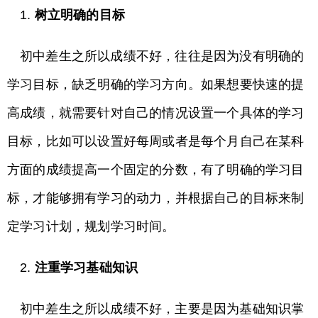
1.
树立明确的目标
初中差生之所以成绩不好，往往是因为没有明确的
学习目标，缺乏明确的学习方向。如果想要快速的提
高成绩，就需要针对自己的情况设置一个具体的学习
目标，比如可以设置好每周或者是每个月自己在某科
方面的成绩提高一个固定的分数，有了明确的学习目
标，才能够拥有学习的动力，并根据自己的目标来制
定学习计划，规划学习时间。
2.
注重学习基础知识
初中差生之所以成绩不好，主要是因为基础知识掌