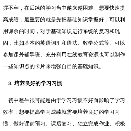
握不牢，在后续的学习当中越来越困难。想要快速提
高成绩，最重要的就是先把基础知识掌握好，可以利
用课余的时间，对于基础知识进行系统的复习和巩
固，比如基本的英语词汇和语法、数学公式等。可以
参加课外辅导班、充分利用在线教育资源也可以制作
一些知识点的卡片来增强自己的基础知识。
3.
培养良好的学习习惯
初中差生很可能是由于学习习惯不好而影响了学习
效率，想要提高学习成绩就需要培养良好的学习习
惯，做好课前预习、课后复习、独立完成作业、积极