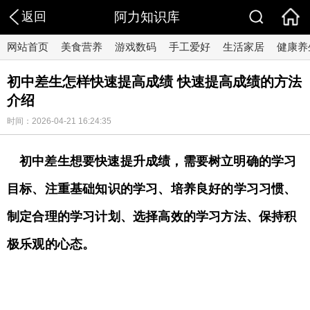
返回
阿力知识库
网站首页
美食营养
游戏数码
手工爱好
生活家居
健康养
初中差生怎样快速提高成绩 快速提高成绩的方法
介绍
时间：2026-04-21 16:24:35
初中差生想要快速提升成绩，需要树立明确的学习
目标、注重基础知识的学习、培养良好的学习习惯、
制定合理的学习计划、选择高效的学习方法、保持积
极乐观的心态。