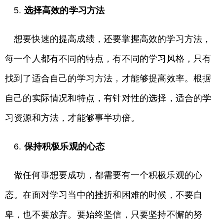
5.
选择高效的学习方法
想要快速的提高成绩，还要掌握高效的学习方法，
每一个人都有不同的特点，有不同的学习风格，只有
找到了适合自己的学习方法，才能够提高效率。根据
自己的实际情况和特点，有针对性的选择，适合的学
习资源和方法，才能够事半功倍。
6.
保持积极乐观的心态
做任何事想要成功，都需要有一个积极乐观的心
态。在面对学习当中的挫折和困难的时候，不要自
卑，也不要放弃。要始终坚信，只要坚持不懈的努