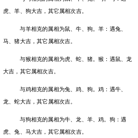
虎、羊、狗大吉，其它属相次吉。
与羊相克的属相为鼠、牛、狗。羊：遇兔、
马、猪大吉，其它属相次吉。
与猴相克的属相为虎、蛇、猪。猴：遇鼠、龙
大吉，其它属相次吉。
与鸡相克的属相为兔、鸡、狗。鸡：遇牛、
龙、蛇大吉，其它属相次吉。
与狗相克的属相为牛、龙、羊、鸡。狗：遇
虎、兔、马大吉，其它属相次吉。