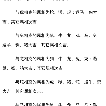
与虎相克的属相为蛇、猴。虎：遇马、狗大
吉，其它属相次吉
与兔相克的属相为鼠、牛、龙、鸡、马。兔：
遇羊、狗、猪大吉，其它属相次吉。
与龙相克的属相为狗、牛、龙、兔。龙：遇
鼠、猴、鸡大吉，其它属相次吉
与蛇相克的属相为虎、猴、猪。蛇：遇牛、鸡
大吉，其它属相次吉。
与马相克的属相为鼠、牛、兔、马。马：遇