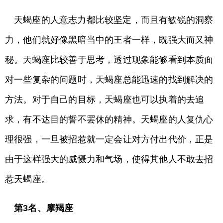
天蝎座的人意志力都比较坚定，而且有敏锐的洞察
力，他们就好像黑暗当中的王者一样，既强大而又神
秘。天蝎座比较善于思考，透过现象能够看到本质面
对一些复杂的问题时，天蝎座总能迅速的找到解决的
方法。对于自己的目标，天蝎座也可以执着的去追
求，有不达目的誓不罢休的精神。天蝎座的人复仇心
理很强，一旦被招惹就一定会让对方付出代价，正是
由于这样强大的威慑力和气场，使得其他人不敢去招
惹天蝎座。
第3名、摩羯座