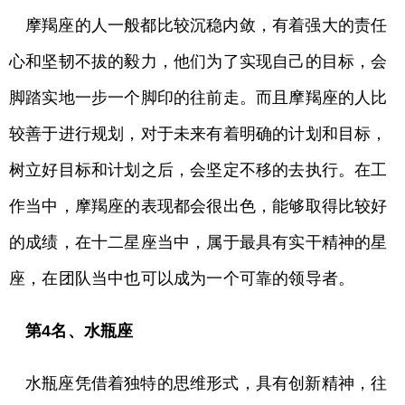
摩羯座的人一般都比较沉稳内敛，有着强大的责任
心和坚韧不拔的毅力，他们为了实现自己的目标，会
脚踏实地一步一个脚印的往前走。而且摩羯座的人比
较善于进行规划，对于未来有着明确的计划和目标，
树立好目标和计划之后，会坚定不移的去执行。在工
作当中，摩羯座的表现都会很出色，能够取得比较好
的成绩，在十二星座当中，属于最具有实干精神的星
座，在团队当中也可以成为一个可靠的领导者。
第4名、水瓶座
水瓶座凭借着独特的思维形式，具有创新精神，往