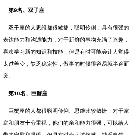
第9名、双子座
双子座的人思维都很敏捷，聪明伶俐，具有很强的
表达能力和沟通能力，对于新鲜的事物充满了兴趣，
喜欢学习新的知识和技能，但是有时可能会让人觉得
太过善变，缺乏稳定性，做事的时候很容易就半途而
废。
第10名、巨蟹座
巨蟹座的人都很聪明伶俐、思维比较敏捷，对于家
庭和朋友十分重视，他们的亲和能力很强，可以给人