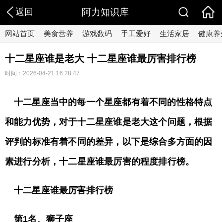
返回
阿力知识库
网站首页
美食营养
游戏数码
手工爱好
生活家居
健康养
十二星座谁是老大 十二星座谁最厉害排行榜
时间：2026-04-21 16:28:47
十二星座当中的每一个星座都有着不同的性格特点
和能力优势，对于十二星座谁是老大这个问题，根据
评判的标准有着不同的差异，以下是综合多方面的因
素进行分析，十二星座谁最厉害的程度排行榜。
十二星座谁最厉害排行榜
第1名、狮子座