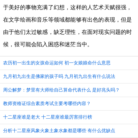
于美好的事物充满了幻想，这样的人艺术天赋很强，
在文学绘画和音乐等领域都能够有出色的表现，但是
由于他们太过敏感，缺乏理性，在面对现实问题的时
候，很可能会陷入困惑和迷茫当中。
农历初一出生的女孩命运如何 初一女娘娘命什么意思
九月初九出生是佛家的孩子吗 九月初九出生有什么说法
周公解梦：梦里有大师给自己算命代表什么 是好兆头吗？
教师资格证综合素质考试主要考哪些内容？
十二星座谁是老大 十二星座谁最厉害排行榜
分析十二星座风象火象土象水象都是哪些 有什么优缺点