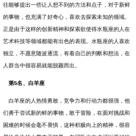
往能够提出一些让人想不到的方法和点子，对于新鲜
的事物，也充满了好奇心，喜欢去探索未知的领域。
正是由于这样的创新精神和探索欲使得水瓶座的人在
艺术科技等领域都能有出色的表现。水瓶座的人喜欢
独立，不愿意随波逐流，有着自己的判断和想法，在
人群当中很容易就能脱颖而出。
第5名、白羊座
白羊座的人热情勇敢，竞争力和行动力都很强，他
们勇于尝试新的鲜的事物，敢于冒险，在面对挑战和
困难的时候会毫不畏惧，这种积极向上的精神，很容