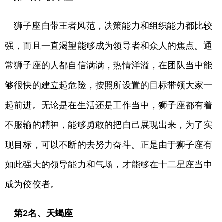
狮子座自带王者风范，决策能力和组织能力都比较
强，而且一直渴望能够成为领导者和众人的焦点。通
常狮子座的人都自信满满，热情洋溢，在团队当中能
够很快的建立起危险，按照所设置的目标带领大家一
起前进。无论是在生活还是工作当中，狮子座都有着
不服输的精神，能够勇敢的把自己展现出来，为了实
现目标，可以不断的去努力奋斗。正是由于狮子座有
如此强大的领导能力和气场，才能够在十二星座当中
成为佼佼者。
第2名、天蝎座