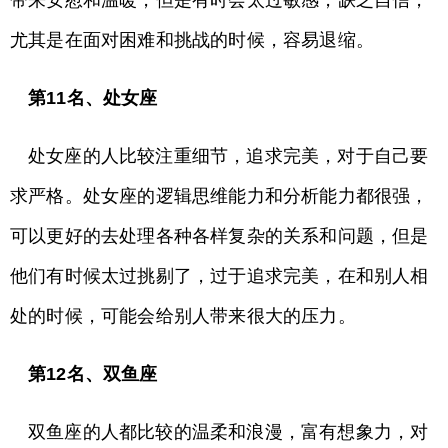
带来安慰和温暖，但是有时会太过敏感，缺乏自信，
尤其是在面对困难和挑战的时候，容易退缩。
第11名、处女座
处女座的人比较注重细节，追求完美，对于自己要
求严格。处女座的逻辑思维能力和分析能力都很强，
可以更好的去处理各种各样复杂的关系和问题，但是
他们有时候太过挑剔了，过于追求完美，在和别人相
处的时候，可能会给别人带来很大的压力。
第12名、双鱼座
双鱼座的人都比较的温柔和浪漫，富有想象力，对