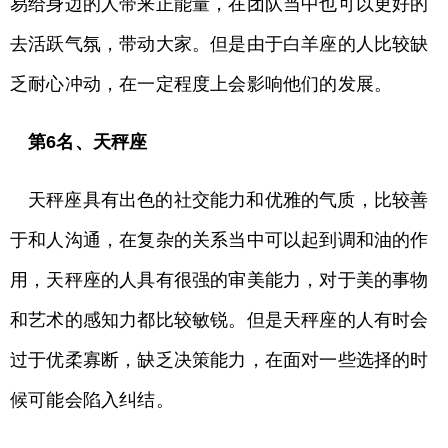
易给身边的人带来正能量，在团队当中也可以更好的
去活跃气氛，带动大家。但是由于白羊座的人比较缺
乏耐心冲动，在一定程度上会影响他们的发展。
第6名、天秤座
天秤座具有出色的社交能力和优雅的气质，比较善
于和人沟通，在复杂的关系当中可以起到调和油的作
用，天秤座的人具有很强的审美能力，对于美的事物
和艺术的感知力都比较敏锐。但是天秤座的人有时会
过于优柔寡断，缺乏决策能力，在面对一些选择的时
候可能会陷入纠结。