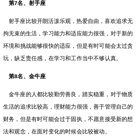
第7名、射手座
射手座比较开朗活泼乐观，热爱自由，喜欢追求无
拘无束的生活，学习能力和适应能力很强，对于新的
环境和挑战能够很快的适应，但是有时可能会太过贪
玩，缺乏责任感，在学习和工作当中不够认真。
第8名、金牛座
金牛座的人都比较勤劳善良，踏实稳重，对于物质
生活的追求比较高，理财能力很强，善于管理自己的
财务，但是有时可能会过于固执，不愿意接受新的想
法和观念，在面对变化的时候会比较被动。