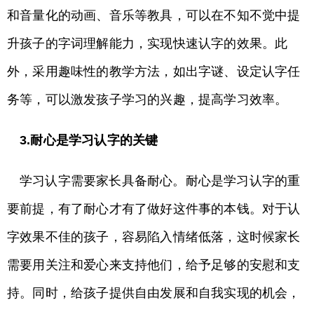
和音量化的动画、音乐等教具，可以在不知不觉中提
升孩子的字词理解能力，实现快速认字的效果。此
外，采用趣味性的教学方法，如出字谜、设定认字任
务等，可以激发孩子学习的兴趣，提高学习效率。
3.耐心是学习认字的关键
学习认字需要家长具备耐心。耐心是学习认字的重
要前提，有了耐心才有了做好这件事的本钱。对于认
字效果不佳的孩子，容易陷入情绪低落，这时候家长
需要用关注和爱心来支持他们，给予足够的安慰和支
持。同时，给孩子提供自由发展和自我实现的机会，