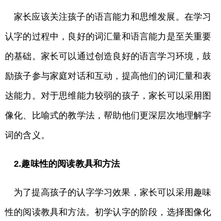
家长应该关注孩子的语言能力和思维发展。在学习
认字的过程中，良好的词汇量和语言能力是至关重要
的基础。家长可以通过创造良好的语言学习环境，鼓
励孩子参与家庭对话和互动，提高他们的词汇量和表
达能力。对于思维能力较弱的孩子，家长可以采用图
像化、比喻式的教学法，帮助他们更深层次地理解字
词的含义。
2.趣味性的阅读教具和方法
为了提高孩子的认字学习效果，家长可以采用趣味
性的阅读教具和方法。初学认字的阶段，选择图像化