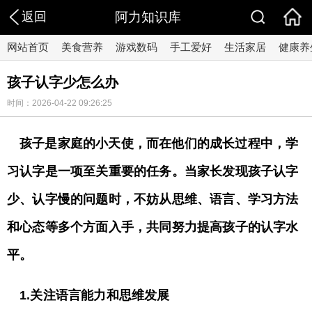
返回
阿力知识库
网站首页
美食营养
游戏数码
手工爱好
生活家居
健康养
孩子认字少怎么办
时间：2026-04-22 09:26:25
孩子是家庭的小天使，而在他们的成长过程中，学
习认字是一项至关重要的任务。当家长发现孩子认字
少、认字慢的问题时，不妨从思维、语言、学习方法
和心态等多个方面入手，共同努力提高孩子的认字水
平。
1.关注语言能力和思维发展