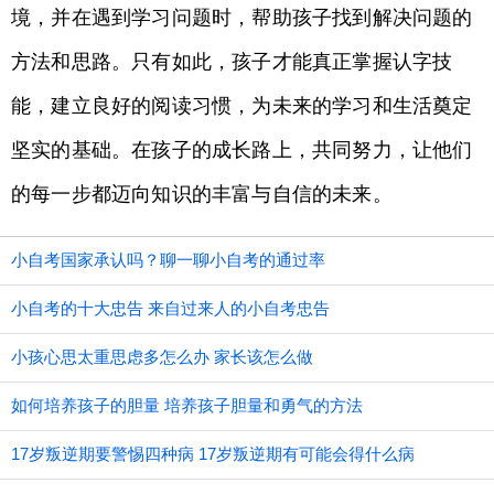
境，并在遇到学习问题时，帮助孩子找到解决问题的
方法和思路。只有如此，孩子才能真正掌握认字技
能，建立良好的阅读习惯，为未来的学习和生活奠定
坚实的基础。在孩子的成长路上，共同努力，让他们
的每一步都迈向知识的丰富与自信的未来。
小自考国家承认吗？聊一聊小自考的通过率
小自考的十大忠告 来自过来人的小自考忠告
小孩心思太重思虑多怎么办 家长该怎么做
如何培养孩子的胆量 培养孩子胆量和勇气的方法
17岁叛逆期要警惕四种病 17岁叛逆期有可能会得什么病