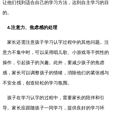
让他们找到适合自己的学习方法，达到自主学习的目
的。
4.注意力、焦虑感的处理
家长还需注意孩子学习认字过程中的其他问题。注
意力不集中时，可以采用唱儿歌、小游戏等干扰性的
操作，引起孩子的兴趣。此外，要减少孩子的焦虑
感，家长可以调整孩子的情绪，消除他们的紧张感与
不安全感，创造轻松的学习氛围。
孩子在学习认字的过程中，需要家长的陪伴和引
导。家长应跟随孩子一同学习，提供良好的学习环