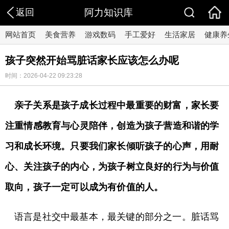
返回
阿力知识库
网站首页
美食营养
游戏数码
手工爱好
生活家居
健康养
孩子突然开始骂脏话家长应该怎么办呢
时间：2026-04-22 09:23:28
亲子关系是孩子成长过程中最重要的财富，家长要
注重情感教育与心灵陪伴，创造为孩子营造和谐的学
习和成长环境。只要我们家长倾听孩子的心声，用耐
心、关注孩子的内心，为孩子树立良好的行为与价值
取向，孩子一定可以成为有价值的人。
语言是社交中最基本，最关键的部分之一。脏话骂