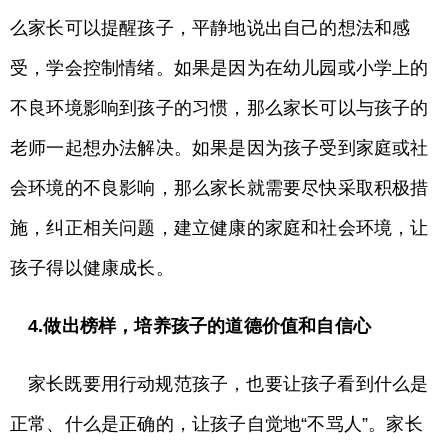
么家长可以提醒孩子，平静地说出自己的想法和感
受，学会控制情绪。如果是因为在幼儿园或小学上的
不良环境影响到孩子的习惯，那么家长可以与孩子的
老师一起想办法解决。如果是因为孩子受到家庭或社
会环境的不良影响，那么家长就需要尽快采取积极措
施，纠正相关问题，建立健康的家庭和社会环境，让
孩子得以健康成长。
4.做出榜样，培养孩子的道德价值和自信心
家长既要用行动规范孩子，也要让孩子看到什么是
正常、什么是正确的，让孩子自觉地“不骂人”。家长