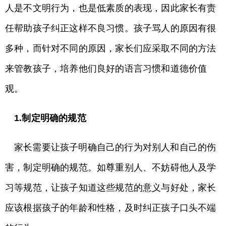
人是不文明行为，也是低素质的表现，因此家长有责
任帮助孩子纠正这样不良习惯。孩子骂人的原因有很
多种，而针对不同的原因，家长们应采取不同的方法
来管教孩子，培养他们良好的语言习惯和道德价值
观。
1.制定明确的规范
家长需要让孩子明确自己的行为对别人和自己的伤
害，制定明确的规范。如尊重别人、不妨碍他人及学
习等规范，让孩子知道这些规范的意义与好处，家长
应该根据孩子的年龄和性格，及时纠正孩子口头不端