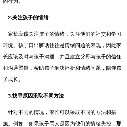
的行为。
2.关注孩子的情绪
家长应该关注孩子的情绪，关注他们的社交和学习
环境。孩子口出脏话往往是情绪问题的表现，因此家
长应该及时与孩子沟通，并且建立父母与孩子的信任
和沟通渠道，帮助孩子解决挫折和情绪问题，陪伴孩
子成长。
3.找寻原因采取不同方法
针对不同的情况，家长可以采取不同的方法和措
施。例如，如果孩子骂人是因为他们的情绪失控，那