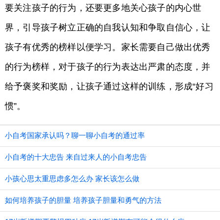
要关注孩子的行为，还要更多地关心孩子的内心世
界，引导孩子树立正确的自我认知和争取自信心，让
孩子有优秀的榜样以便学习。家长需要自己做出优秀
的行为榜样，对于孩子的行为表达出严肃的态度，并
给予褒奖和奖励，让孩子通过这样的训练，形成“好习
惯”。
小自考国家承认吗？聊一聊小自考的通过率
小自考的十大忠告 来自过来人的小自考忠告
小孩心思太重思虑多怎么办 家长该怎么做
如何培养孩子的胆量 培养孩子胆量和勇气的方法