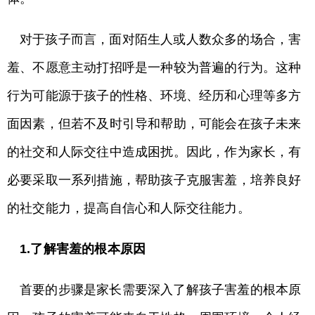
对于孩子而言，面对陌生人或人数众多的场合，害
羞、不愿意主动打招呼是一种较为普遍的行为。这种
行为可能源于孩子的性格、环境、经历和心理等多方
面因素，但若不及时引导和帮助，可能会在孩子未来
的社交和人际交往中造成困扰。因此，作为家长，有
必要采取一系列措施，帮助孩子克服害羞，培养良好
的社交能力，提高自信心和人际交往能力。
1.了解害羞的根本原因
首要的步骤是家长需要深入了解孩子害羞的根本原