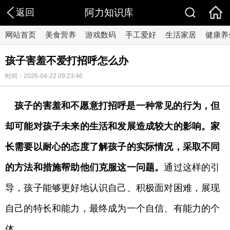
返回
阿力知识库
网站首页
美食营养
游戏数码
手工爱好
生活家居
健康养
孩子害羞不爱打招呼怎么办
时间：2026-04-22 09:23:46
孩子的害羞和不愿意打招呼是一种常见的行为，但
却可能对孩子未来的生活和发展造成较大的影响。家
长需要以耐心的态度了解孩子的实际情况，采取不同
的方法和措施帮助他们克服这一问题。
通过这样的引
导，孩子能够更好地认识自己、积极面对困难，展现
自己的特长和能力，最终成为一个自信、有能力的个
体。