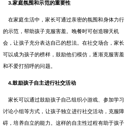
3.家庭氛围和示范的重要性
在家庭生活中，家长可通过亲密的氛围和身体力行
的示范，帮助孩子克服害羞。晚餐时可创造聊天机
会，让孩子充分表达自己的想法。在社交场合，家长
可以成为孩子的榜样，鼓励他们模仿，逐渐克服害羞
和不爱打招呼的问题。
4.鼓励孩子自主进行社交活动
家长可以通过鼓励孩子自己组织小游戏、参加学习
讨论小组等方式，让孩子独立进行社交活动，克服障
碍，培养自立的能力。这样的自主性过程有助于孩子