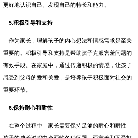
更好地认识自己、发现自己的特长和能力。
5.积极引导和支持
作为家长，理解孩子的内心想法和情感需求是至关
重要的。积极引导和支持是帮助孩子克服害羞问题的
有效手段。在家庭中，通过传递积极的情感，让孩子
感受到父母的爱和关爱，是培养孩子积极面对社交的
重要环节。
6.保持耐心和耐性
在整个过程中，家长需要保持足够的耐心和耐性。