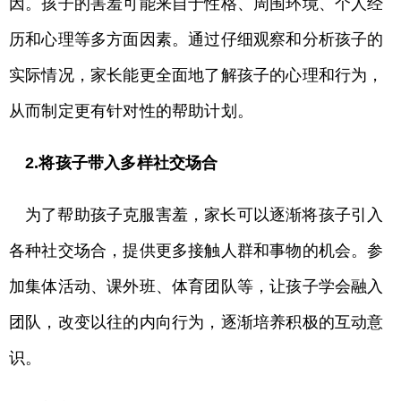
因。孩子的害羞可能来自于性格、周围环境、个人经
历和心理等多方面因素。通过仔细观察和分析孩子的
实际情况，家长能更全面地了解孩子的心理和行为，
从而制定更有针对性的帮助计划。
2.将孩子带入多样社交场合
为了帮助孩子克服害羞，家长可以逐渐将孩子引入
各种社交场合，提供更多接触人群和事物的机会。参
加集体活动、课外班、体育团队等，让孩子学会融入
团队，改变以往的内向行为，逐渐培养积极的互动意
识。