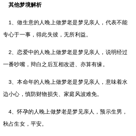
其他梦境解析
1、做生意的人晚上做梦老是梦见亲人，代表不能
专心于一事，得此失彼，无所利益。
2、恋爱中的人晚上做梦老是梦见亲人，说明经过
一番吵嘴，辩白之后互相改进、亦算有缘。
3、本命年的人晚上做梦老是梦见亲人，意味着水
边小心，慎防财物损失、家庭风波难免。
4、怀孕的人晚上做梦老是梦见亲人，预示生男，
秋占生女，平安。