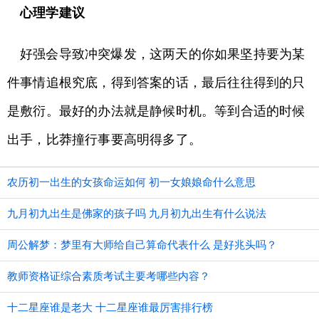
心理学建议
好强会导致冲突爆发，这两天的你如果坚持要为某
件事情追根究底，得到答案的话，最后往往得到的只
是敷衍。最好的办法就是静候时机。等到合适的时候
出手，比莽撞行事要高明得多了。
农历初一出生的女孩命运如何 初一女娘娘命什么意思
九月初九出生是佛家的孩子吗 九月初九出生有什么说法
周公解梦：梦里有大师给自己算命代表什么 是好兆头吗？
教师资格证综合素质考试主要考哪些内容？
十二星座谁是老大 十二星座谁最厉害排行榜