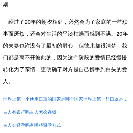
期。
经过了20年的朝夕相处，必然会为了家庭的一些琐
事而厌烦，还会对生活的平淡枯燥而感到不满。20年
的夫妻也许没有了最初的耐心，但彼此都很清楚，我
们都是离不开彼此的，因为这个阶段的爱情已经慢慢
转化为了亲情，更明确了对方是自己携手到白头的爱
人。
世界上第一个使用口罩的国家是哪个国家世界上第一只口罩是谁发明的
古人有银行吗古人怎么存钱
古人会避孕吗有哪些避孕方式