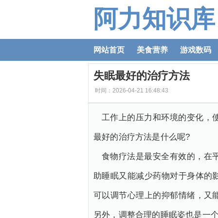
阿力知识库
网站首页
美食营养
游戏数码
失眠最好的治疗方法
时间：2026-04-21 16:48:43
工作上的压力和环境的变化，
最好的治疗方法是什么呢?
食物疗法是最安全有效的，在
助睡眠又能减少药物对于身体的
可以调节心理上的抑郁情绪，又
另外，调整合理的睡眠姿也是一