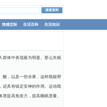
情感交际
生活百科
生活知识
人群体中表现最为明显。那么失眠
、醋，以及一些水果，这样既能帮
，还具有镇定安神的作用。运动既
体质提高免疫力，提高睡眠质量。