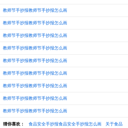
教师节手抄报教师节手抄报怎么画
教师节手抄报教师节手抄报怎么画
教师节手抄报教师节手抄报怎么画
教师节手抄报教师节手抄报怎么画
教师节手抄报教师节手抄报怎么画
教师节手抄报教师节手抄报怎么画
教师节手抄报教师节手抄报怎么画
教师节手抄报教师节手抄报怎么画
教师节手抄报教师节手抄报怎么画
猜你喜欢：
食品安全手抄报食品安全手抄报怎么画
关于食品