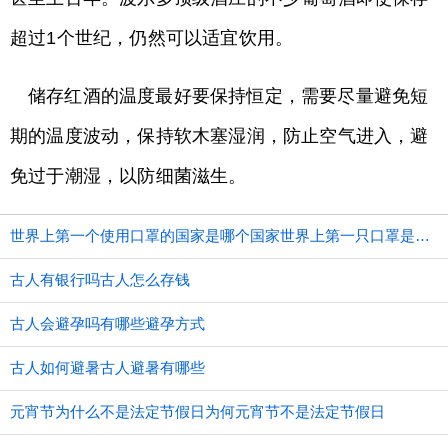
超过1个世纪，仍然可以适宜饮用。
储存红酒的温度最好要保持恒定，需要尽量避免短
期的温度波动，保持软木塞湿润，防止空气进入，避
免过于潮湿，以防细菌滋生。
世界上第一个使用口罩的国家是哪个国家世界上第一只口罩是谁发明的
古人有银行吗古人怎么存钱
古人会避孕吗有哪些避孕方式
古人如何避暑古人避暑有哪些
元宵节为什么不是法定节假日为何元宵节不是法定节假日