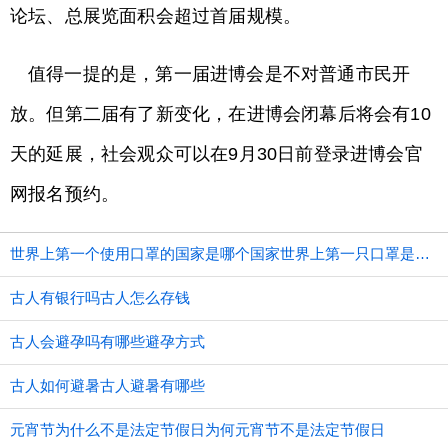
论坛、总展览面积会超过首届规模。
值得一提的是，第一届进博会是不对普通市民开
放。但第二届有了新变化，在进博会闭幕后将会有10
天的延展，社会观众可以在9月30日前登录进博会官
网报名预约。
世界上第一个使用口罩的国家是哪个国家世界上第一只口罩是谁发明的
古人有银行吗古人怎么存钱
古人会避孕吗有哪些避孕方式
古人如何避暑古人避暑有哪些
元宵节为什么不是法定节假日为何元宵节不是法定节假日