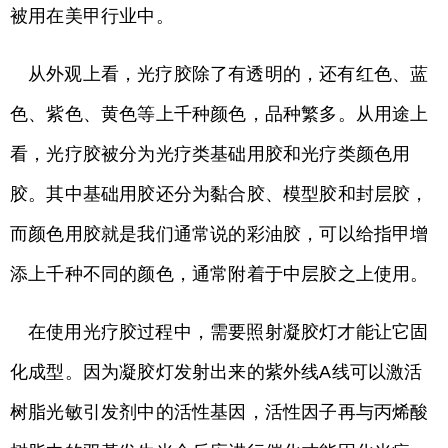
被用在美甲行业中。
从外观上看，光疗胶除了有透明的，还有红色、蓝
色、紫色、黄色等上千种颜色，品种繁多。从用途上
看，光疗胶被分为光疗类基础用胶和光疗类颜色用
胶。其中基础用胶还分为黏合胶、模型胶和封层胶，
而颜色用胶就是我们通常说的彩油胶，可以给指甲增
添上千种不同的颜色，通常附着于中层胶之上使用。
在使用光疗胶过程中，需要照射凝胶灯才能让它固
化成型。因为凝胶灯发射出来的紫外线A线可以激活
树脂光敏引发剂中的活性基因，活性因子再与丙烯酸