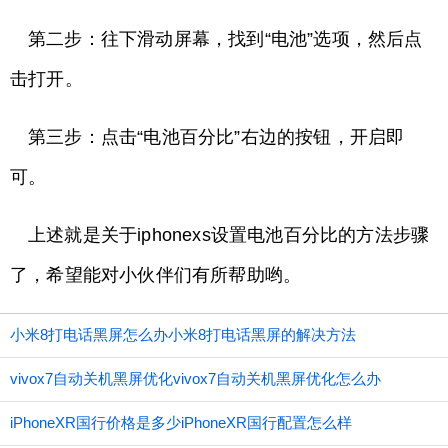
第二步：往下滑动屏幕，找到“电池”选项，然后点
击打开。
第三步：点击“电池百分比”右边的按钮，开启即
可。
上述就是关于iphonexs设置电池百分比的方法步骤
了，希望能对小伙伴们有所帮助哟。
小米8打电话黑屏怎么办小米8打电话黑屏的解决方法
vivox7自动关机黑屏优化vivox7自动关机黑屏优化怎么办
iPhoneXR国行价格是多少iPhoneXR国行配置怎么样