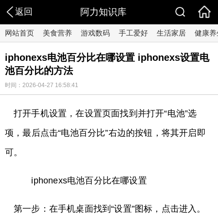
返回
阿力知识库
网站首页
美食营养
游戏数码
手工爱好
生活家居
健康养
iphonexs电池百分比在哪设置 iphonexs设置电
池百分比的方法
时间：2026-04-27 16:58:41
打开手机设置，在设置页面找到并打开“电池”选
项，最后点击“电池百分比”右边的按钮，将其开启即
可。
iphonexs电池百分比在哪设置
第一步：在手机桌面找到“设置”图标，点击进入。