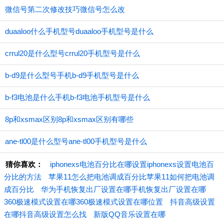
微信号第二次修改技巧微信号怎么改
duaaloo什么手机型号duaaloo手机型号是什么
crrul20是什么型号crrul20手机型号是什么
b-d9是什么型号手机b-d9手机型号是什么
b-f3电池是什么手机b-f3电池手机型号是什么
8p和xsmax区别8p和xsmax区别有哪些
ane-tl00是什么型号ane-tl00手机型号是什么
猜你喜欢：
iphonexs电池百分比在哪设置iphonexs设置电池百
分比的方法
苹果11怎么把电池调成百分比苹果11如何把电池调
成百分比
华为手机恢复出厂设置在哪手机恢复出厂设置在哪
360极速模式设置在哪360极速模式设置在哪位置
抖音高级设置
在哪抖音高级设置怎么找
新版QQ音乐设置在哪