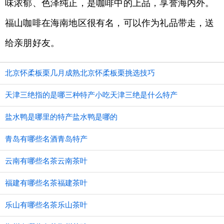
味浓郁、色泽纯正，是咖啡中的上品，享誉海内外。
福山咖啡在海南地区很有名，可以作为礼品带走，送
给亲朋好友。
北京怀柔板栗几月成熟北京怀柔板栗挑选技巧
天津三绝指的是哪三种特产小吃天津三绝是什么特产
盐水鸭是哪里的特产盐水鸭是哪的
青岛有哪些名酒青岛特产
云南有哪些名茶云南茶叶
福建有哪些名茶福建茶叶
乐山有哪些名茶乐山茶叶