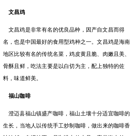
文昌鸡
文昌鸡是非常有名的优良品种，因产自文昌而得
名，也是中国最好的食用型鸡种之一。文昌鸡是海南
地区比较有名的传统名菜，鸡皮黄且脆、肉嫩且美、
骨酥且鲜，吃法主要是以白切为主，配上独特的佐
料，味道鲜美。
福山咖啡
澄迈县福山镇盛产咖啡，福山土壤十分适宜咖啡的
生长，当地人以传统手工炒制咖啡，做出来的咖啡香