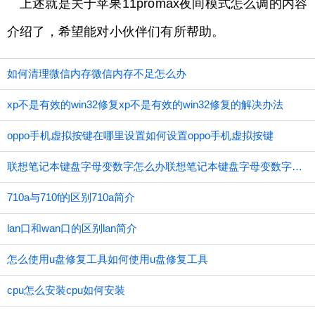
上述就是关于苹果11promax夜间模式怎么调的内容
介绍了，希望能对小伙伴们有所帮助。
如何清理微信内存微信内存不足怎么办
xp不是有效的win32修复xp不是有效的win32修复的解决办法
oppo手机虚拟按键在哪里设置如何设置oppo手机虚拟按键
联想笔记本键盘字母变数字怎么办联想笔记本键盘字母变数字应如何办
710a与710f的区别710a简介
lan口和wan口的区别lan简介
怎么使用u盘修复工具如何使用u盘修复工具
cpu怎么安装cpu如何安装