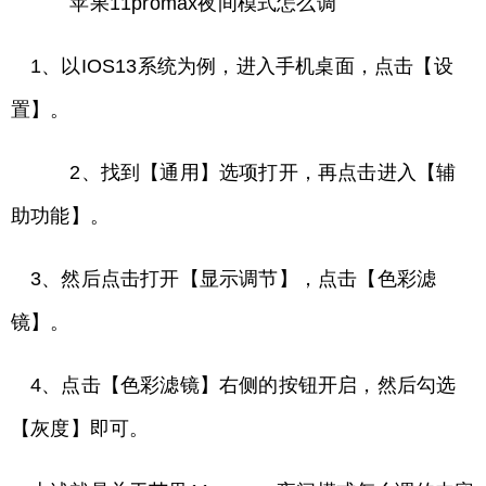
苹果11promax夜间模式怎么调
1、以IOS13系统为例，进入手机桌面，点击【设
置】。
2、找到【通用】选项打开，再点击进入【辅
助功能】。
3、然后点击打开【显示调节】，点击【色彩滤
镜】。
4、点击【色彩滤镜】右侧的按钮开启，然后勾选
【灰度】即可。