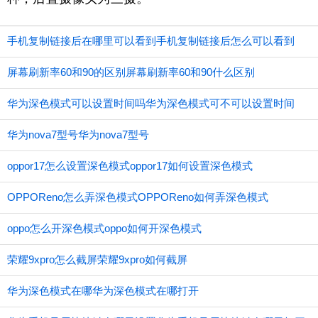
手机复制链接后在哪里可以看到手机复制链接后怎么可以看到
屏幕刷新率60和90的区别屏幕刷新率60和90什么区别
华为深色模式可以设置时间吗华为深色模式可不可以设置时间
华为nova7型号华为nova7型号
oppor17怎么设置深色模式oppor17如何设置深色模式
OPPOReno怎么弄深色模式OPPOReno如何弄深色模式
oppo怎么开深色模式oppo如何开深色模式
荣耀9xpro怎么截屏荣耀9xpro如何截屏
华为深色模式在哪华为深色模式在哪打开