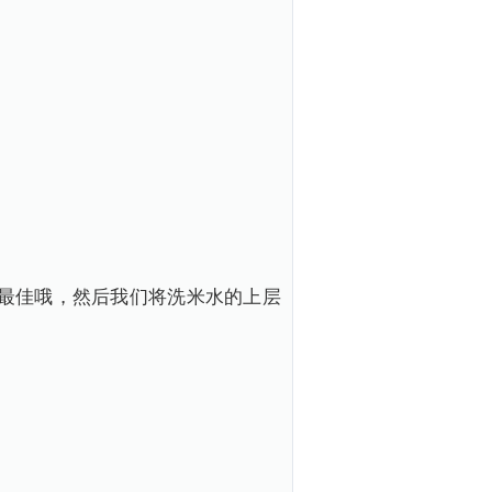
最佳哦，然后我们将洗米水的上层