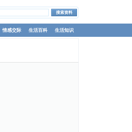
情感交际
生活百科
生活知识