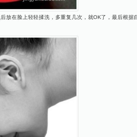
然后放在脸上轻轻揉洗，多重复几次，就OK了，最后根据