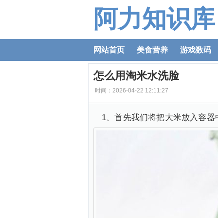
阿力知识库
网站首页
美食营养
游戏数码
怎么用淘米水洗脸
时间：2026-04-22 12:11:27
1、首先我们将把大米放入容器