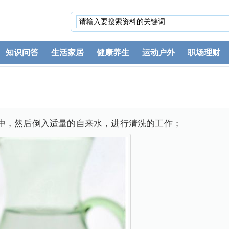
知识问答
生活家居
健康养生
运动户外
职场理财
中，然后倒入适量的自来水，进行清洗的工作；