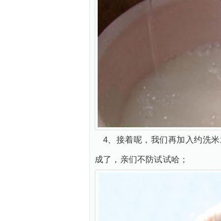
4、接着呢，我们再加入约洗米
成了，亲们不防试试哈；