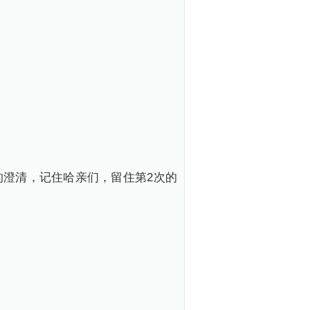
的澄清，记住哈亲们，留住第2次的