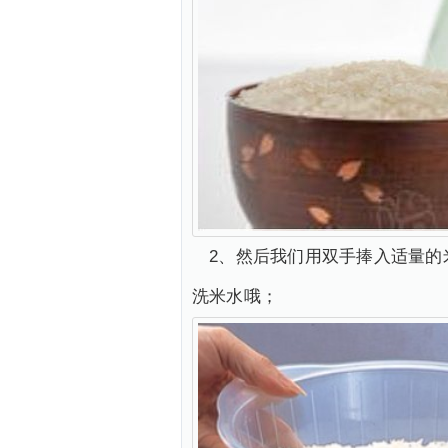
2、然后我们用双手捧入适量的
洗米水哦；