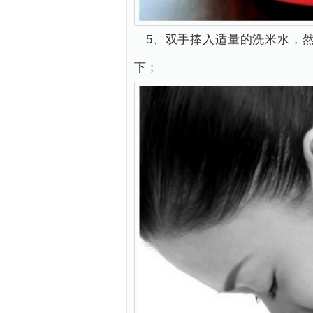
5、双手捧入适量的洗米水，
下；