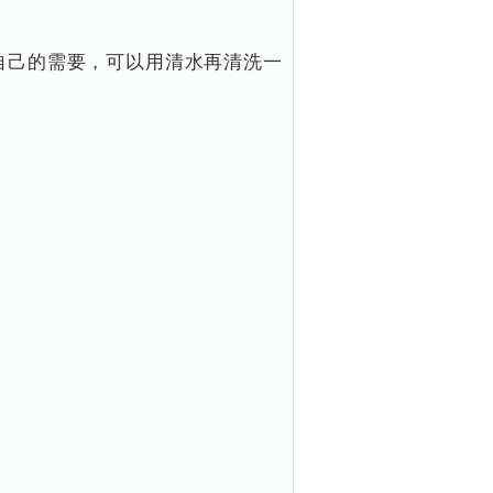
自己的需要，可以用清水再清洗一