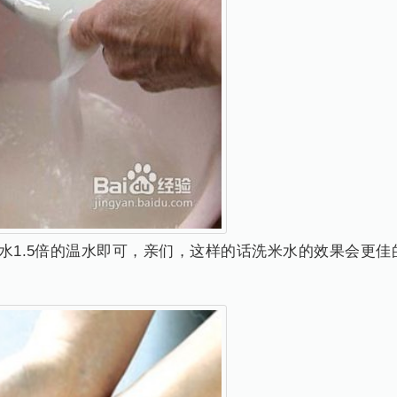
水1.5倍的温水即可，亲们，这样的话洗米水的效果会更