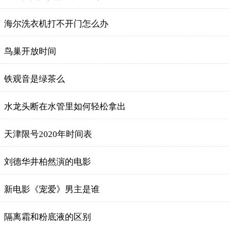
海尔洗衣机打不开门怎么办
鸟巢开放时间
铁观音是绿茶么
水龙头断在水管里如何轻松拿出
天津限号2020年时间表
刘德华井柏然演的电影
新电影《宠爱》男主是谁
隔离霜和粉底液的区别