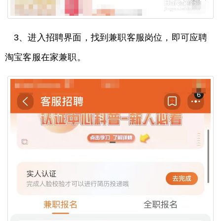
3、进入招聘界面，找到兼职客服岗位，即可应聘
淘宝客服在家兼职。