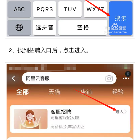
2、找到招聘入口后，点击进入。