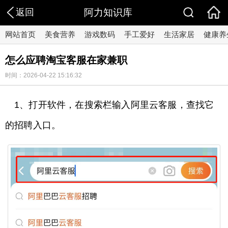
返回
阿力知识库
网站首页
美食营养
游戏数码
手工爱好
生活家居
健康养
怎么应聘淘宝客服在家兼职
时间：2026-04-22 15:16:32
1、打开软件，在搜索栏输入阿里云客服，查找它
的招聘入口。