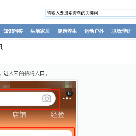
知识问答
生活家居
健康养生
运动户外
职场理财
职
，进入它的招聘入口。