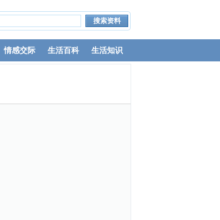
情感交际
生活百科
生活知识