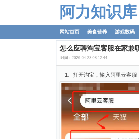
阿力知识库
网站首页
美食营养
游戏数码
怎么应聘淘宝客服在家兼
时间：2026-04-23 08:12:44
1、打开淘宝，输入阿里云客服