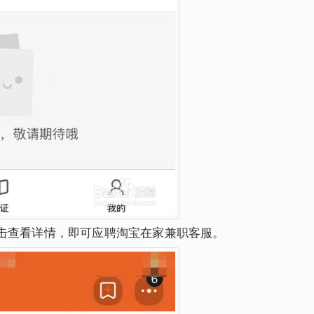
击查看详情，即可应聘淘宝在家兼职客服。