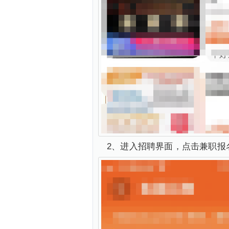
2、进入招聘界面，点击兼职报