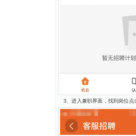
3、进入兼职界面，找到岗位点