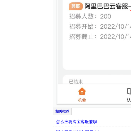
怎么应聘淘宝客服兼职