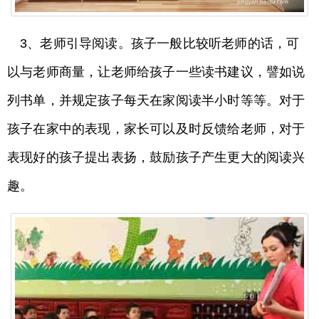
3、老师引导阅读。孩子一般比较听老师的话，可
以与老师商量，让老师给孩子一些读书建议，譬如说
列书单，并规定孩子每天在家阅读半小时等等。对于
孩子在家中的表现，家长可以及时反馈给老师，对于
表现好的孩子提出表扬，鼓励孩子产生更大的阅读兴
趣。