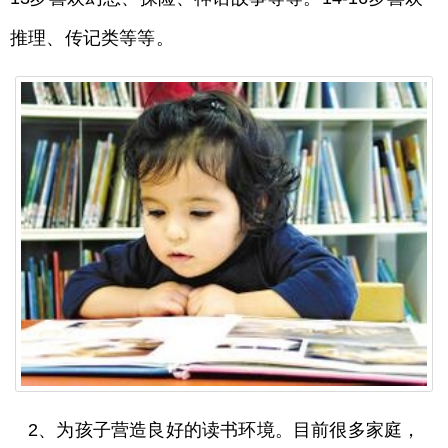
推理、传记类等等。
2、为孩子营造良好的读书环境。目前很多家庭，