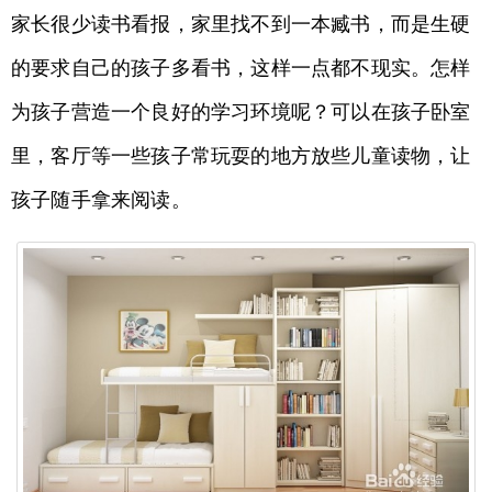
家长很少读书看报，家里找不到一本臧书，而是生硬
的要求自己的孩子多看书，这样一点都不现实。怎样
为孩子营造一个良好的学习环境呢？可以在孩子卧室
里，客厅等一些孩子常玩耍的地方放些儿童读物，让
孩子随手拿来阅读。