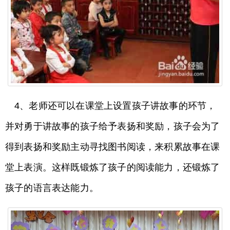
4、老师还可以在课堂上设置孩子讲故事的环节，
并对勇于讲故事的孩子给予表扬和奖励，孩子会为了
得到表扬和奖励主动寻找图书阅读，来积累故事在课
堂上表演。这样既锻炼了孩子的阅读能力，还锻炼了
孩子的语言表达能力。