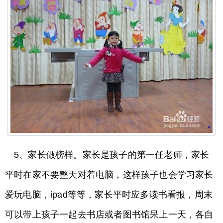
5、家长做榜样。家长是孩子的第一任老师，家长
平时在家不要整天对着电脑，这样孩子也会学习家长
爱玩电脑，ipad等等，家长平时应多读书看报，周末
可以带上孩子一起去书店或者图书馆呆上一天，各自