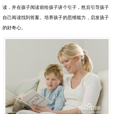
读，并在孩子阅读前给孩子讲个引子，然后引导孩子
自己阅读找到答案。培养孩子的思维能力，启发孩子
的好奇心。