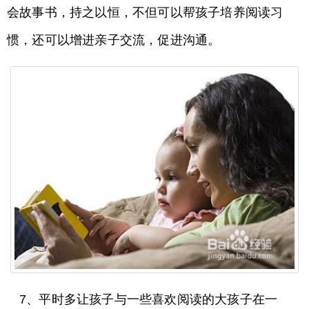
会故事书，持之以恒，不但可以帮孩子培养阅读习
惯，还可以增进亲子交流，促进沟通。
7、平时多让孩子与一些喜欢阅读的大孩子在一