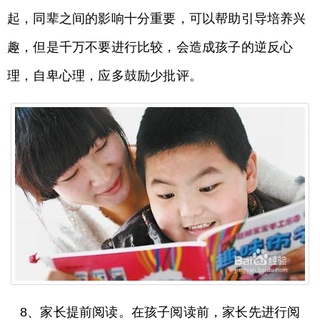
起，同辈之间的影响十分重要，可以帮助引导培养兴
趣，但是千万不要进行比较，会造成孩子的逆反心
理，自卑心理，应多鼓励少批评。
8、家长提前阅读。在孩子阅读前，家长先进行阅