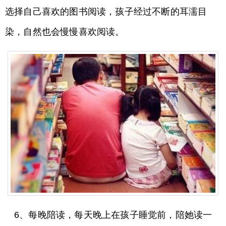
选择自己喜欢的图书阅读，孩子经过不断的耳濡目
染，自然也会慢慢喜欢阅读。
6、每晚陪读，每天晚上在孩子睡觉前，陪她读一