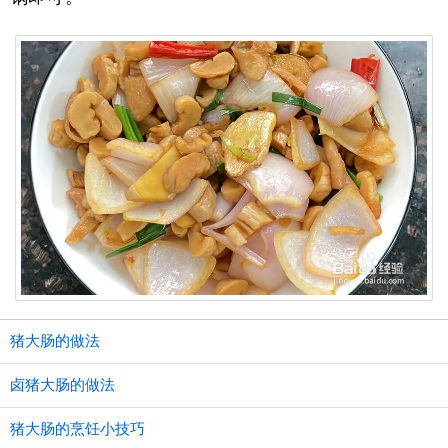
猪大肠的做法
卤猪大肠的做法
猪大肠的烹饪小技巧