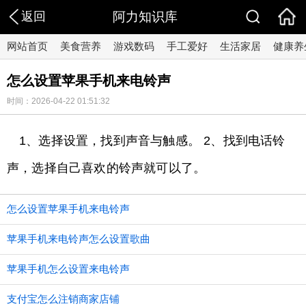
返回
阿力知识库
网站首页
美食营养
游戏数码
手工爱好
生活家居
健康养
怎么设置苹果手机来电铃声
时间：2026-04-22 01:51:32
1、选择设置，找到声音与触感。 2、找到电话铃
声，选择自己喜欢的铃声就可以了。
怎么设置苹果手机来电铃声
苹果手机来电铃声怎么设置歌曲
苹果手机怎么设置来电铃声
支付宝怎么注销商家店铺