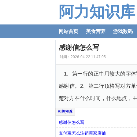
阿力知识库
网站首页
美食营养
游戏数码
感谢信怎么写
时间：2026-04-22 11:47:05
1、第一行的正中用较大的字体
感谢信。2、第二行顶格写对方
楚对方在什么时间，什么地点，
感谢信怎么写
支付宝怎么注销商家店铺