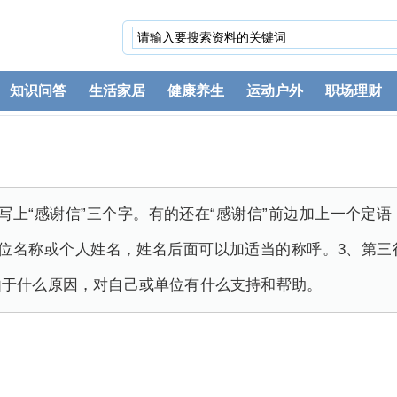
知识问答
生活家居
健康养生
运动户外
职场理财
写上“感谢信”三个字。有的还在“感谢信”前边加上一个定
单位名称或个人姓名，姓名后面可以加适当的称呼。3、第三
由于什么原因，对自己或单位有什么支持和帮助。