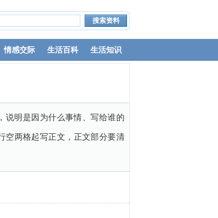
情感交际
生活百科
生活知识
语，说明是因为什么事情、写给谁的
行空两格起写正文，正文部分要清