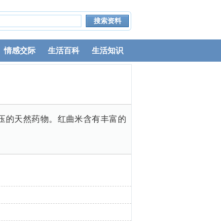
情感交际
生活百科
生活知识
压的天然药物。红曲米含有丰富的