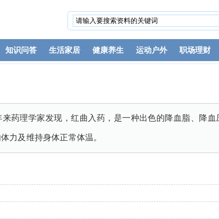
知识问答
生活家居
健康养生
运动户外
职场理财
年来药理学家发现，红曲入药，是一种出色的降血脂、降血
的体力及维持身体正常体温。