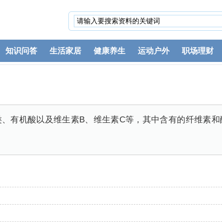
知识问答
生活家居
健康养生
运动户外
职场理财
类、有机酸以及维生素B、维生素C等，其中含有的纤维素和