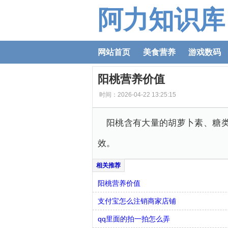
阿力知识库
网站首页
美食营养
游戏数码
阳桃营养价值
时间：2026-04-22 13:25:15
阳桃含有大量的胡萝卜素、糖
效。
阳桃营养价值
支付宝怎么注销商家店铺
qq里面的拍一拍怎么弄