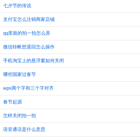
七夕节的传说
支付宝怎么注销商家店铺
qq里面的拍一拍怎么弄
微信转帐想退回怎么操作
手机淘宝上的悬浮窗如何关闭
哪些国家过春节
wps两个字和三个字对齐
春节起源
怎样关闭拍一拍
语音通话是什么意思