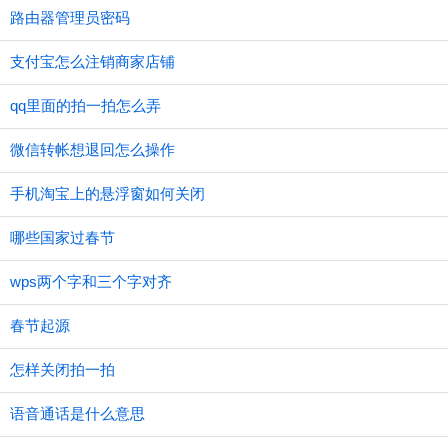
路由器管理员密码
支付宝怎么注销商家店铺
qq里面的拍一拍怎么弄
微信转帐想退回怎么操作
手机淘宝上的悬浮窗如何关闭
哪些国家过春节
wps两个字和三个字对齐
春节起源
怎样关闭拍一拍
语音通话是什么意思