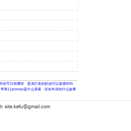
月的节日有哪些
蛋清打发的奶油可以直接吃吗
苹果11promax是什么屏幕
庆余年讲的什么故事
站长