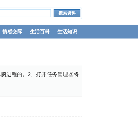
情感交际
生活百科
生活知识
脑进程的。2、打开任务管理器将