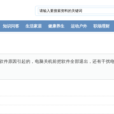
知识问答
生活家居
健康养生
运动户外
职场理财
于软件原因引起的，电脑关机前把软件全部退出，还有干扰电